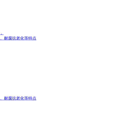
i，
、耐腐抗老化等特点
、耐腐抗老化等特点