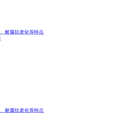
、耐腐抗老化等特点
等
、耐腐抗老化等特点