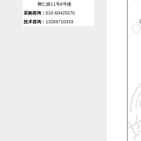
腾仁路11号6号楼
采购咨询：
010-60425570
技术咨询：
13269710333