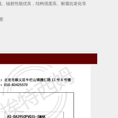
益、辐射性能优良，结构强度高、耐腐抗老化等
景