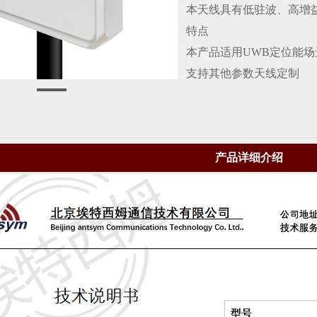
本天线具有低驻波、高增
特点
本产品适用UWB定位能场
支持其他参数天线定制
产品详细介绍