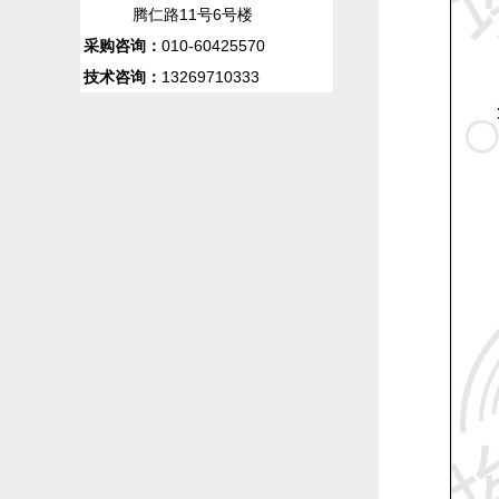
腾仁路11号6号楼
采购咨询：
010-60425570
技术咨询：
13269710333