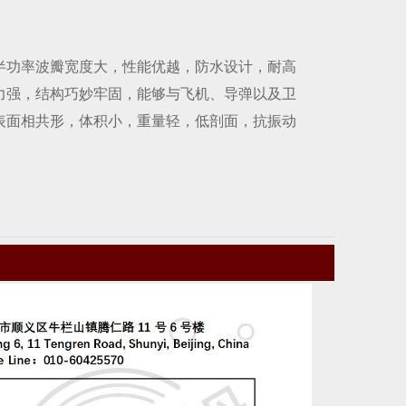
半功率波瓣宽度大，性能优越，防水设计，耐高
力强，结构巧妙牢固，能够与飞机、导弹以及卫
表面相共形，体积小，重量轻，低剖面，抗振动
。