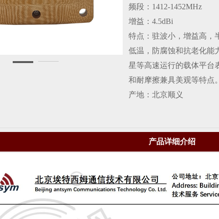
频段：1412-1452MHz
增益：4.5dBi
特点：驻波小，增益高，
低温，防腐蚀和抗老化能
星等高速运行的载体平台
和耐摩擦兼具美观等特点
产地：北京顺义
产品详细介绍