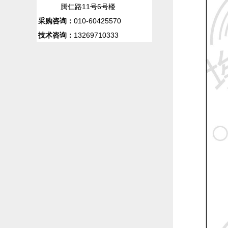
腾仁路11号6号楼
采购咨询：
010-60425570
技术咨询：
13269710333