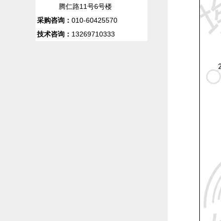
腾仁路11号6号楼
采购咨询：
010-60425570
技术咨询：
13269710333