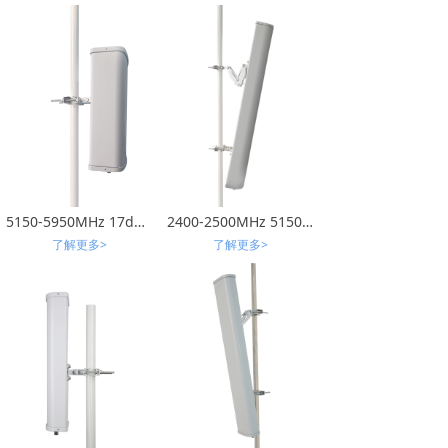
5150-5950MHz 17dBi 扇区天线
2400-2500MHz 5150-5850MHz 17dBi 扇区垂直水平极化天线
了解更多>
了解更多>