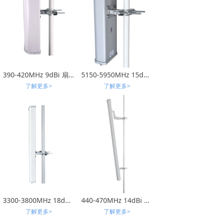
390-420MHz 9dBi 扇区天线
5150-5950MHz 15dBi 双极化扇区天线
了解更多>
了解更多>
3300-3800MHz 18dBi ±45°扇区天线
440-470MHz 14dBi 扇区天线
了解更多>
了解更多>