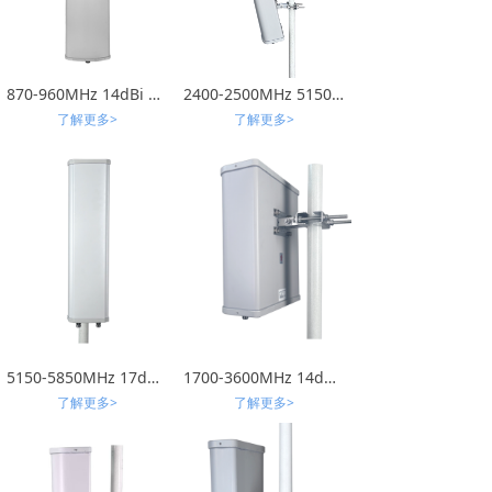
870-960MHz 14dBi 扇区天线
2400-2500MHz 5150-5850MHz 17dBi-VH-双频4口定制扇区天线
了解更多>
了解更多>
5150-5850MHz 17dBi 水平垂直双极化 扇区天线
1700-3600MHz 14dBi PCB扇区±45°客户规格书_01
了解更多>
了解更多>