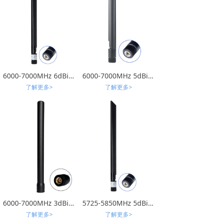
6000-7000MHz 6dBi 12橡胶棒天线 （PCB板结构）
6000-7000MHz 5dBi 13橡胶棒天线 （PCB板结构）
了解更多>
了解更多>
6000-7000MHz 3dBi 12橡胶棒天线（PCB板结构）
5725-5850MHz 5dBi 13橡胶棒折弯 SMAJ
了解更多>
了解更多>