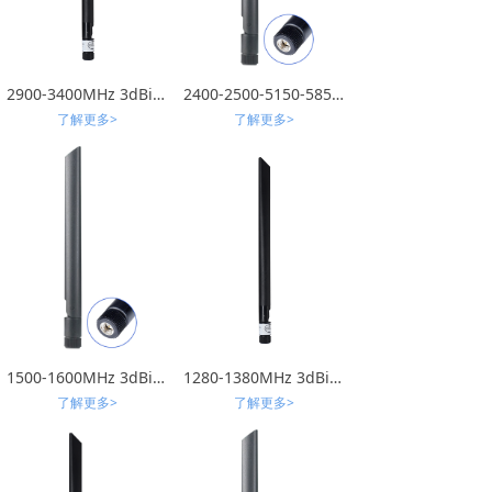
2900-3400MHz 3dBi 13橡胶棒天线（折弯结构）
2400-2500-5150-5850MHz 1-2dBi 橡胶棒（可折弯 ）
了解更多>
了解更多>
1500-1600MHz 3dBi 橡胶棒天线（可折弯）
1280-1380MHz 3dBi 橡胶棒天线
了解更多>
了解更多>