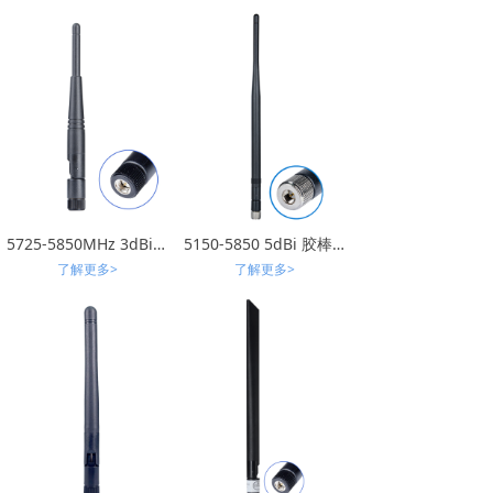
5725-5850MHz 3dBi 13橡胶棒天线（可折弯 ）
5150-5850 5dBi 胶棒天线
了解更多>
了解更多>