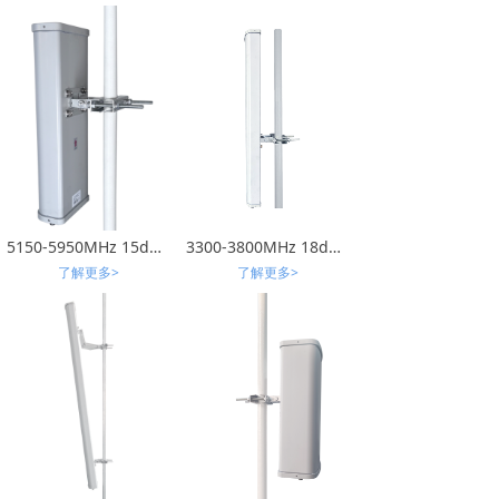
5150-5950MHz 15dBi 双极化扇区天线
3300-3800MHz 18dBi ±45°扇区天线
了解更多>
了解更多>