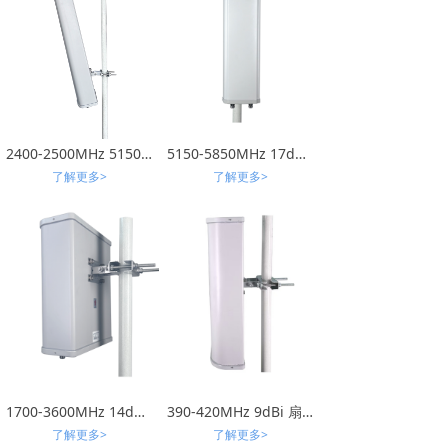
2400-2500MHz 5150-5850MHz 17dBi-VH-双频4口定制扇区天线
5150-5850MHz 17dBi 水平垂直双极化 扇区天线
了解更多>
了解更多>
1700-3600MHz 14dBi PCB扇区±45°客户规格书_01
390-420MHz 9dBi 扇区天线
了解更多>
了解更多>