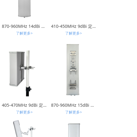
870-960MHz 14dBi 扇区天线
410-450MHz 9dBi 定向扇区天线
了解更多>
了解更多>
405-470MHz 9dBi 定向扇区天线
870-960MHz 15dBi 定向扇区天线
了解更多>
了解更多>